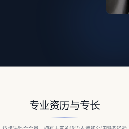
专业资历与专长
持牌法监会会员，拥有丰富的诉讼支援和公证服务经验