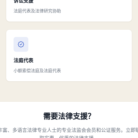
诉讼支援
法庭代表及法律研究协助
法庭代表
小额索偿法庭及法庭代表
需要法律支援？
丰富、多语言法律专业人士的专业法监会会员和公证服务。立即