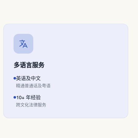
多语言服务
英语及中文
精通普通话及粤语
10+
年经验
跨文化法律服务