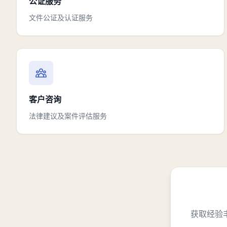
公证服务
文件公证及认证服务
客户咨询
法律建议及案件评估服务
获取经验