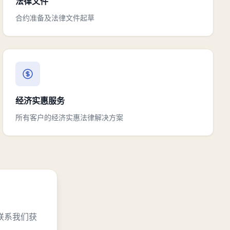
法律文件
合约准备及法律文件起草
经济实惠服务
所有客户的经济实惠法律解决方案
联系我们获