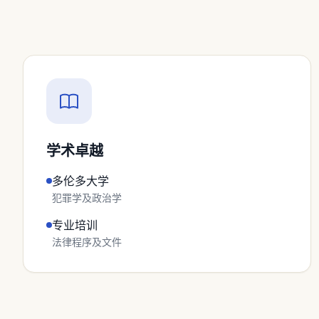
学术卓越
多伦多大学
犯罪学及政治学
专业培训
法律程序及文件