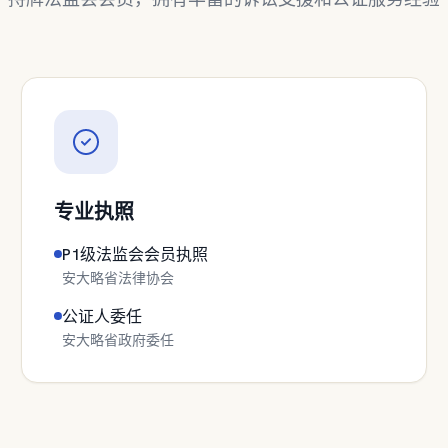
专业执照
P1级法监会会员执照
安大略省法律协会
公证人委任
安大略省政府委任