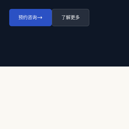
预约咨询
了解更多