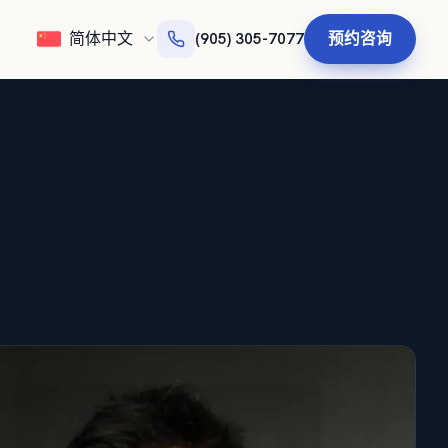
简体中文
预约咨询
(905) 305-7077