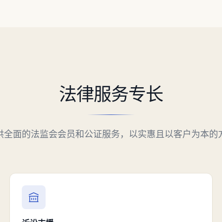
法律服务专长
供全面的法监会会员和公证服务，以实惠且以客户为本的