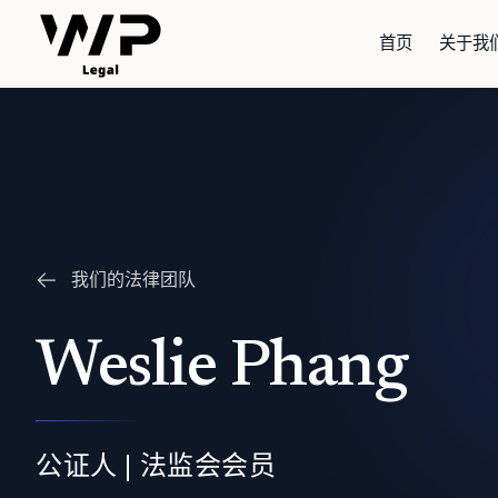
首页
关于我
我们的法律团队
Weslie Phang
公证人 | 法监会会员